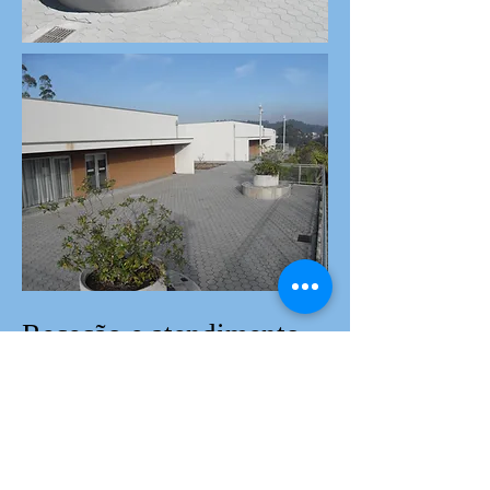
Receção e atendimento