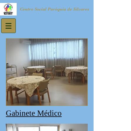
Centro Social Paróquia de Silvares
Gabinete Médico