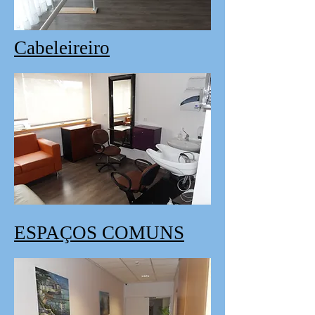
Cabeleireiro
ESPAÇOS COMUNS