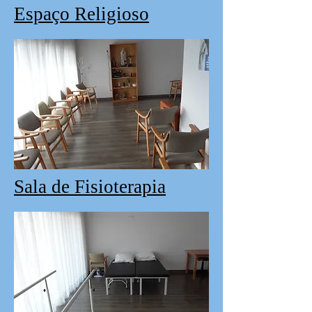
Espaço Religioso
Sala de Fisioterapia