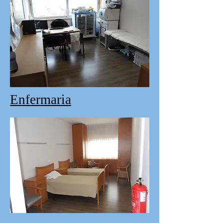
Enfermaria