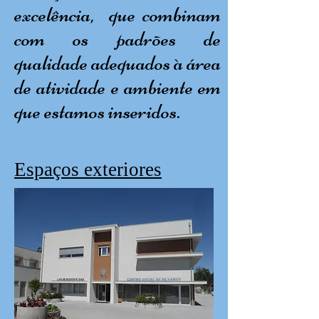
excelência, que combinam
com os padrões de
qualidade adequados à área
de atividade e ambiente em
que estamos inseridos.
Espaços exteriores