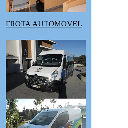
FROTA AUTOMÓVEL