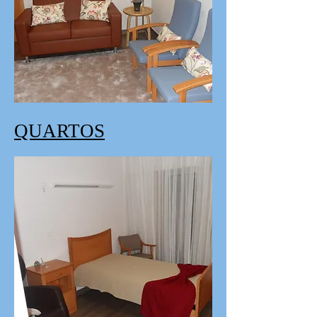
QUARTOS