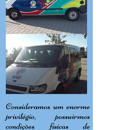
Consideramos um enorme
privilégio, possuirmos
condições físicas de